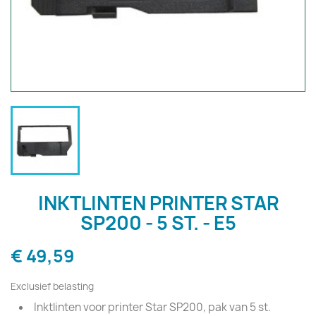
INKTLINTEN PRINTER STAR
SP200 - 5 ST. - E5
€ 49,59
Exclusief belasting
Inktlinten voor printer Star SP200, pak van 5 st.