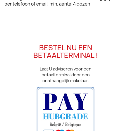
per telefoon of email, min. aantal 4 dozen
BESTEL NU EEN
BETAALTERMINAL !
Laat U adviseren voor een
betaalterminal door een
onafhangelijk makelaar.