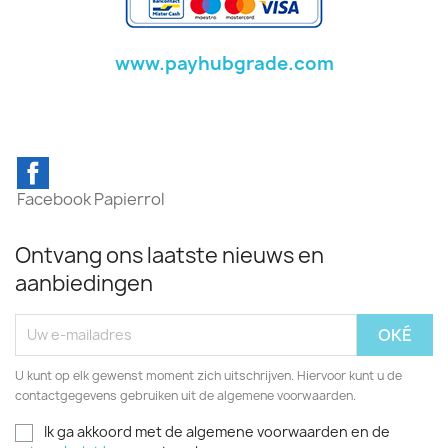
www.payhubgrade.com
Facebook
Ontvang ons laatste nieuws en
aanbiedingen
U kunt op elk gewenst moment zich uitschrijven. Hiervoor kunt u de
contactgegevens gebruiken uit de algemene voorwaarden.
Ik ga akkoord met de algemene voorwaarden en de