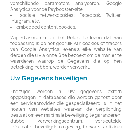
verschillende parameters analyseren: Google
Analytics voor de Paybooster-site
sociale netwerkcookies: Facebook, Twitter,
Intagram, etc.
embedded content cookies.
Wij adviseren u om het Beleid te lezen dat van
toepassing is op het gebruik van cookies of tracers
van Google Analytics, evenals elke website van
derden die u via onze Site bezoekt om de manier te
waarderen waarop de Gegevens die op hen
betrekking hebben, worden verwerkt.
Uw Gegevens beveiligen
Enerzijds worden al uw gegevens extern
opgeslagen in databases die worden gehost door
een serviceprovider die gespecialiseerd is in het
hosten van websites waarvan de verplichting
bestaat om een ​​maximale beveiliging te garanderen:
dubbel verwerkingscentrum, versleutelde
informatie, beveiligde omgeving, firewalls, antivirus