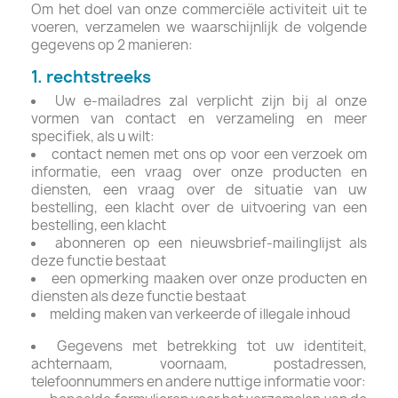
Om het doel van onze commerciële activiteit uit te
voeren, verzamelen we waarschijnlijk de volgende
gegevens op 2 manieren:
1. rechtstreeks
Uw e-mailadres zal verplicht zijn bij al onze
vormen van contact en verzameling en meer
specifiek, als u wilt:
contact nemen met ons op voor een verzoek om
informatie, een vraag over onze producten en
diensten, een vraag over de situatie van uw
bestelling, een klacht over de uitvoering van een
bestelling, een klacht
abonneren op een nieuwsbrief-mailinglijst als
deze functie bestaat
een opmerking maaken over onze producten en
diensten als deze functie bestaat
melding maken van verkeerde of illegale inhoud
Gegevens met betrekking tot uw identiteit,
achternaam, voornaam, postadressen,
telefoonnummers en andere nuttige informatie voor: