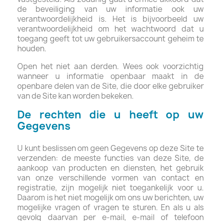
de beveiliging van uw informatie ook uw
verantwoordelijkheid is. Het is bijvoorbeeld uw
verantwoordelijkheid om het wachtwoord dat u
toegang geeft tot uw gebruikersaccount geheim te
houden.
Open het niet aan derden. Wees ook voorzichtig
wanneer u informatie openbaar maakt in de
openbare delen van de Site, die door elke gebruiker
van de Site kan worden bekeken.
De rechten die u heeft op uw
Gegevens
U kunt beslissen om geen Gegevens op deze Site te
verzenden: de meeste functies van deze Site, de
aankoop van producten en diensten, het gebruik
van onze verschillende vormen van contact en
registratie, zijn mogelijk niet toegankelijk voor u.
Daarom is het niet mogelijk om ons uw berichten, uw
mogelijke vragen of vragen te sturen. En als u als
gevolg daarvan per e-mail, e-mail of telefoon