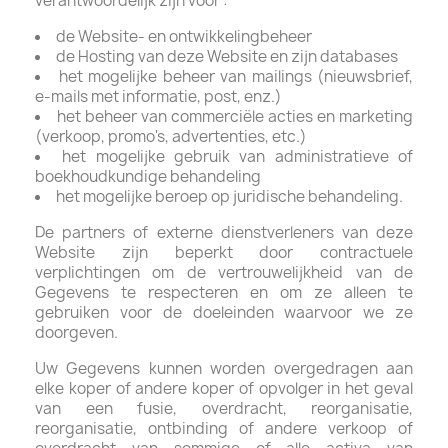
verantwoordelijk zijn voor :
de Website- en ontwikkelingbeheer
de Hosting van deze Website en zijn databases
het mogelijke beheer van mailings (nieuwsbrief,
e-mails met informatie, post, enz.)
het beheer van commerciële acties en marketing
(verkoop, promo's, advertenties, etc.)
het mogelijke gebruik van administratieve of
boekhoudkundige behandeling
het mogelijke beroep op juridische behandeling.
De partners of externe dienstverleners van deze
Website zijn beperkt door contractuele
verplichtingen om de vertrouwelijkheid van de
Gegevens te respecteren en om ze alleen te
gebruiken voor de doeleinden waarvoor we ze
doorgeven.
Uw Gegevens kunnen worden overgedragen aan
elke koper of andere koper of opvolger in het geval
van een fusie, overdracht, reorganisatie,
reorganisatie, ontbinding of andere verkoop of