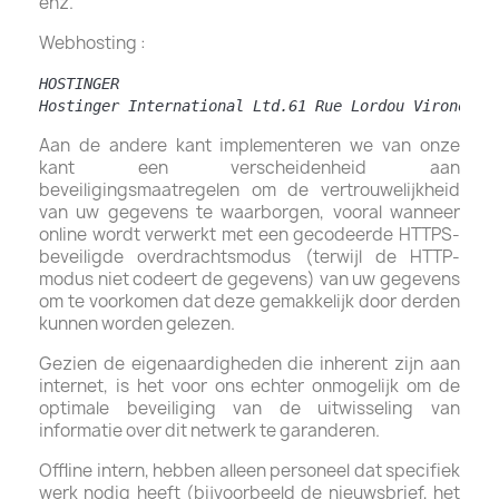
enz.
Webhosting :
HOSTINGER
Hostinger International Ltd.61 Rue Lordou Vironos, 
Aan de andere kant implementeren we van onze
kant een verscheidenheid aan
beveiligingsmaatregelen om de vertrouwelijkheid
van uw gegevens te waarborgen, vooral wanneer
online wordt verwerkt met een gecodeerde HTTPS-
beveiligde overdrachtsmodus (terwijl de HTTP-
modus niet codeert de gegevens) van uw gegevens
om te voorkomen dat deze gemakkelijk door derden
kunnen worden gelezen.
Gezien de eigenaardigheden die inherent zijn aan
internet, is het voor ons echter onmogelijk om de
optimale beveiliging van de uitwisseling van
informatie over dit netwerk te garanderen.
Offline intern, hebben alleen personeel dat specifiek
werk nodig heeft (bijvoorbeeld de nieuwsbrief, het