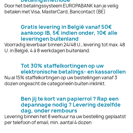
Door het betalingssysteem EUROPABANK kan je veilig
betalen met Visa, MasterCard, Bancontact (BE)
Gratis levering in België vanaf 50€
aankoop IB, 5€ indien onder, 10€ alle
leveringen buitenland
Voorradig leverbaar binnen 24/48 U., levering tot max. 48
U. in België, 4 à 8 werkdagen buitenland.
Tot 30% staffelkortingen op uw
elektronische betalings- en kassarollen
Nu al 15% staffelkortingen op uw bestellingen vanaf 3
dozen ongeacht de categorieën buiten inklinkt.
Ben jij te kort van papierrol ? Rap een
depannage nodig ? Levering dezelfde
dag, onder rembours
Levering binnen het 8 werkuur na uw bestelling geplaatst
per telefoon of email, min. aantal 4 dozen