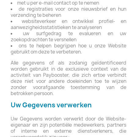
met u per e-mail contact op te nemen
de registraties voor onze nieuwsbrief en hun
verzending te beheren
websiteverkeer en ontwikkel profiel- en
aanwezigheidsstatistieken te analyseren
uw surfgedrag te evalueren en uw
zoekopdrachten te versnellen
ons te helpen begrijpen hoe u onze Website
gebruikt om deze te verbeteren.
Alle gegevens of als zodanig geïdentificeerd
worden gebruikt in de exclusieve context van de
activiteit van Paybooster, die zich ertoe verbindt
deze niet voor andere doeleinden toe te wijzen
zonder voorafgaande toestemming van de
betrokken persoon.
Uw Gegevens verwerken
Uw Gegevens worden verwerkt door de Website-
eigenaar en zijn potentiële medewerkers, partners
of interne en externe dienstverleners, die