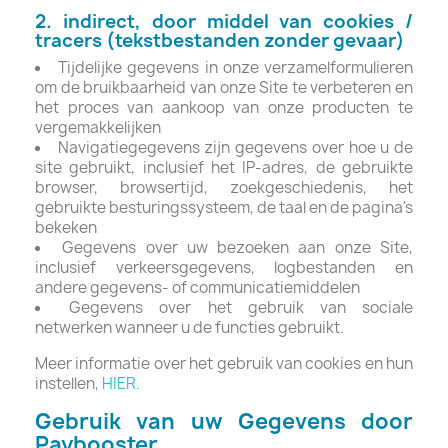
2. indirect, door middel van cookies /
tracers (tekstbestanden zonder gevaar)
Tijdelijke gegevens in onze verzamelformulieren
om de bruikbaarheid van onze Site te verbeteren en
het proces van aankoop van onze producten te
vergemakkelijken
Navigatiegegevens zijn gegevens over hoe u de
site gebruikt, inclusief het IP-adres, de gebruikte
browser, browsertijd, zoekgeschiedenis, het
gebruikte besturingssysteem, de taal en de pagina's
bekeken
Gegevens over uw bezoeken aan onze Site,
inclusief verkeersgegevens, logbestanden en
andere gegevens- of communicatiemiddelen
Gegevens over het gebruik van sociale
netwerken wanneer u de functies gebruikt.
Meer informatie over het gebruik van cookies en hun
instellen,
HIER.
Gebruik van uw Gegevens door
Paybooster