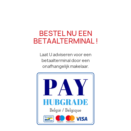
BESTEL NU EEN
BETAALTERMINAL !
Laat U adviseren voor een
betaalterminal door een
onafhangelijk makelaar.