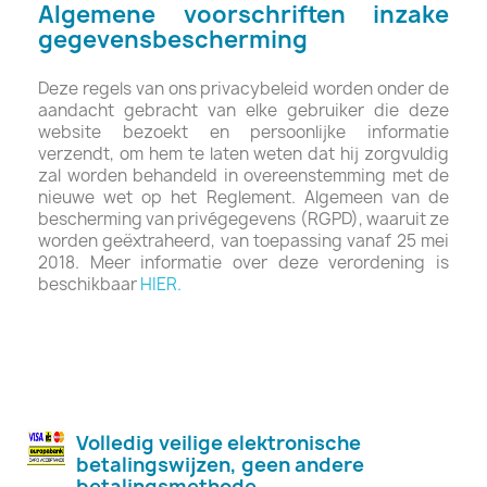
Algemene voorschriften inzake
gegevensbescherming
Deze regels van ons privacybeleid worden onder de
aandacht gebracht van elke gebruiker die deze
website bezoekt en persoonlijke informatie
verzendt, om hem te laten weten dat hij zorgvuldig
zal worden behandeld in overeenstemming met de
nieuwe wet op het Reglement. Algemeen van de
bescherming van privégegevens (RGPD), waaruit ze
worden geëxtraheerd, van toepassing vanaf 25 mei
2018. Meer informatie over deze verordening is
beschikbaar
HIER.
Volledig veilige elektronische
betalingswijzen, geen andere
betalingsmethode