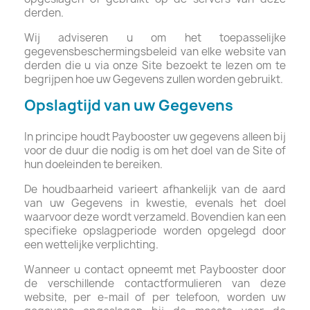
derden.
Wij adviseren u om het toepasselijke
gegevensbeschermingsbeleid van elke website van
derden die u via onze Site bezoekt te lezen om te
begrijpen hoe uw Gegevens zullen worden gebruikt.
Opslagtijd van uw Gegevens
In principe houdt Paybooster uw gegevens alleen bij
voor de duur die nodig is om het doel van de Site of
hun doeleinden te bereiken.
De houdbaarheid varieert afhankelijk van de aard
van uw Gegevens in kwestie, evenals het doel
waarvoor deze wordt verzameld. Bovendien kan een
specifieke opslagperiode worden opgelegd door
een wettelijke verplichting.
Wanneer u contact opneemt met Paybooster door
de verschillende contactformulieren van deze
website, per e-mail of per telefoon, worden uw