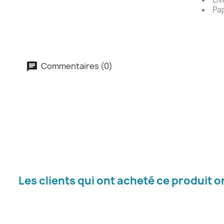
Pap
Commentaires (0)
Les clients qui ont acheté ce produit 