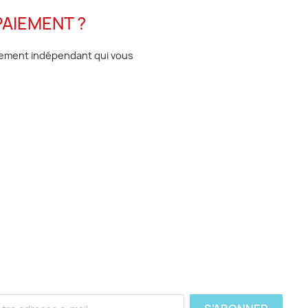
AIEMENT ?
alement indépendant qui vous