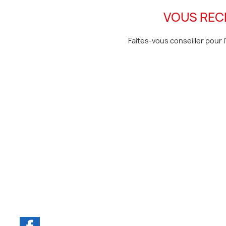
VOUS REC
Faites-vous conseiller pour
Facebook